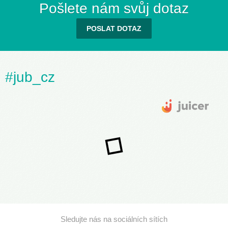
Pošlete nám svůj dotaz
POSLAT DOTAZ
#jub_cz
Sledujte nás na sociálních sítích