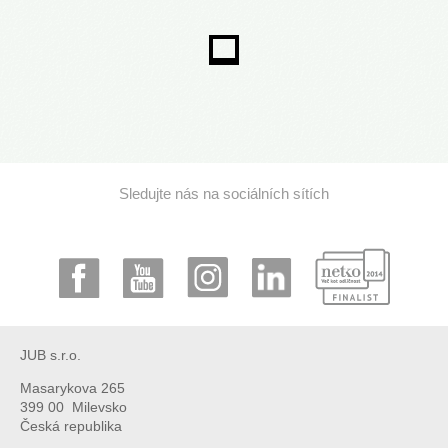
Sledujte nás na sociálních sítích
JUB s.r.o.
Masarykova 265
399 00 Milevsko
Česká republika