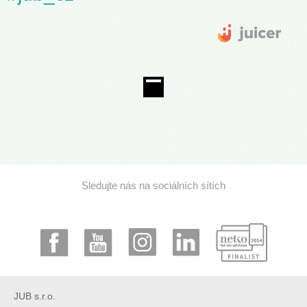
Sledujte nás na sociálních sítích
JUB s.r.o.