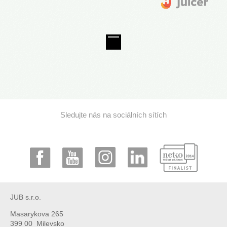
Sledujte nás na sociálních sítích
JUB s.r.o.
Masarykova 265
399 00 Milevsko