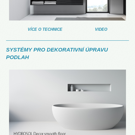
VÍCE O TECHNICE
VIDEO
SYSTÉMY PRO DEKORATIVNÍ ÚPRAVU
PODLAH