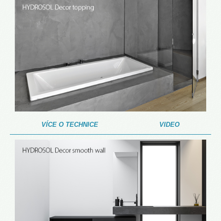
VÍCE O TECHNICE
VIDEO