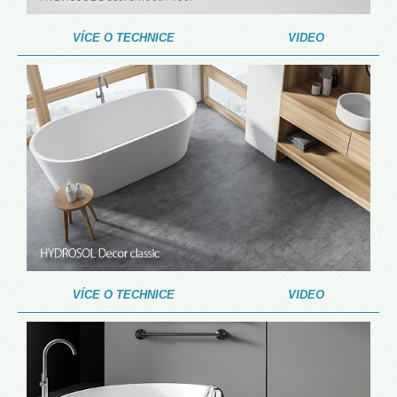
VÍCE O TECHNICE
VIDEO
VÍCE O TECHNICE
VIDEO