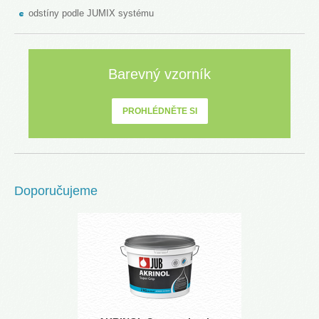
odstíny podle JUMIX systému
Barevný vzorník
PROHLÉDNĚTE SI
Doporučujeme