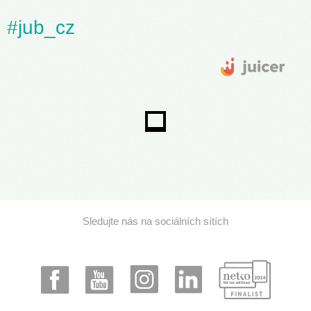
#jub_cz
Sledujte nás na sociálních sítích