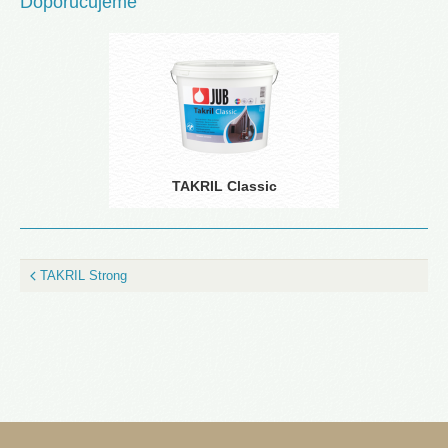
Doporučujeme
TAKRIL Classic
TAKRIL Strong