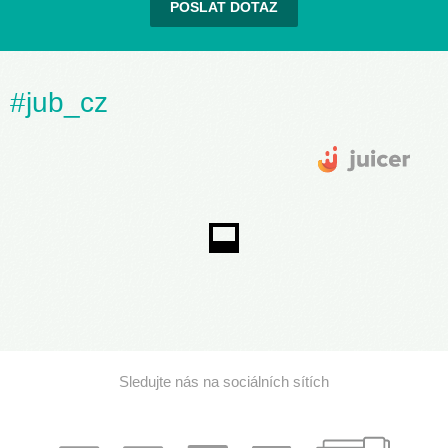
POSLAT DOTAZ
#jub_cz
Sledujte nás na sociálních sítích