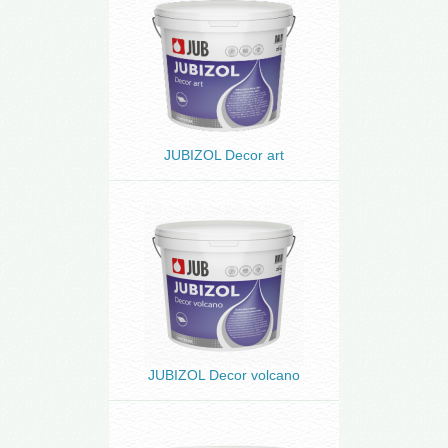
JUBIZOL Decor art
JUBIZOL Decor volcano