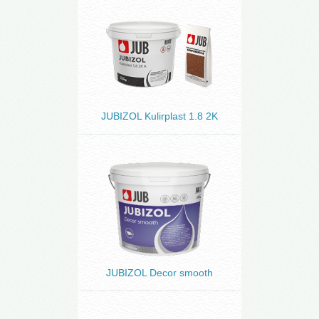
JUBIZOL Kulirplast 1.8 2K
JUBIZOL Decor smooth