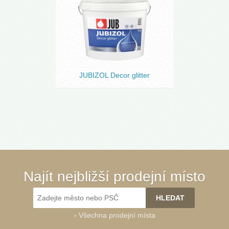
JUBIZOL Decor glitter
Najít nejbližší prodejní místo
›
Všechna prodejní místa