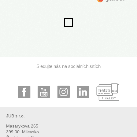
Sledujte nás na sociálních sítích
JUB s.r.o.
Masarykova 265
399 00 Milevsko