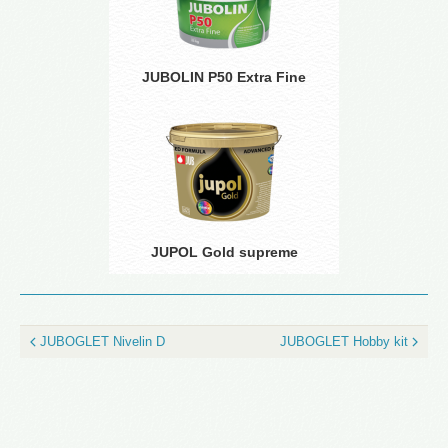
JUBOLIN P50 Extra Fine
JUPOL Gold supreme
JUBOGLET Nivelin D
JUBOGLET Hobby kit