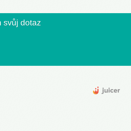
 svůj dotaz