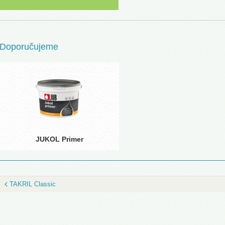
Doporučujeme
JUKOL Primer
TAKRIL Classic