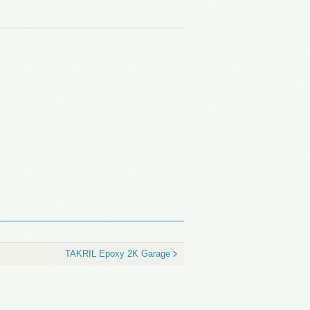
TAKRIL Epoxy 2K Garage