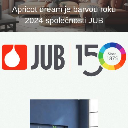
Apricot dream je barvou roku
2024 společnosti JUB