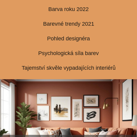
Barva roku 2022
Barevné trendy 2021
Pohled designéra
Psychologická síla barev
Tajemství skvěle vypadajících interiérů