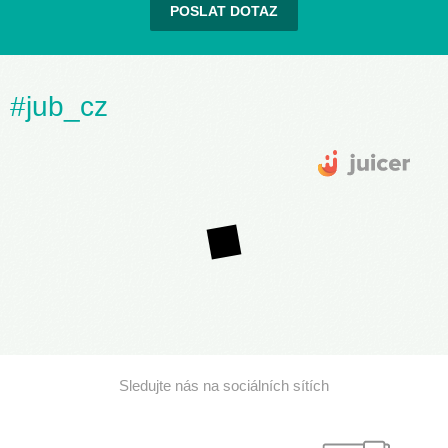
POSLAT DOTAZ
#jub_cz
Sledujte nás na sociálních sítích