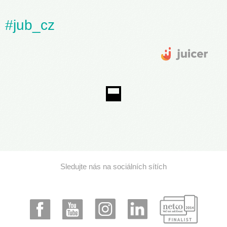
#jub_cz
Sledujte nás na sociálních sítích