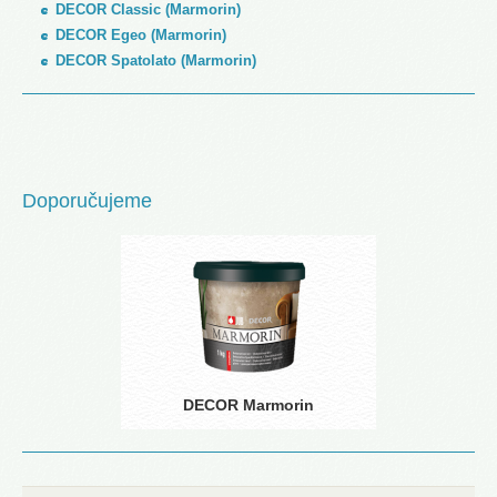
DECOR Classic (Marmorin)
DECOR Egeo (Marmorin)
DECOR Spatolato (Marmorin)
Doporučujeme
DECOR Marmorin