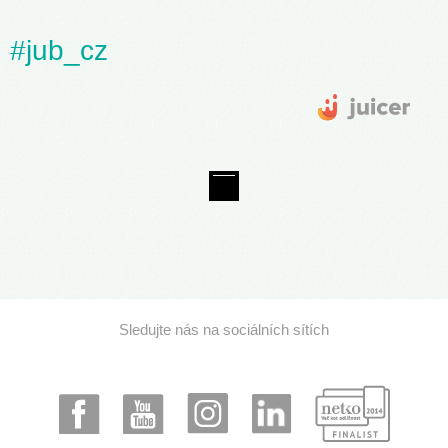
#jub_cz
Sledujte nás na sociálních sítích