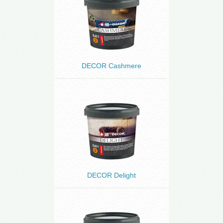
DECOR Cashmere
DECOR Delight