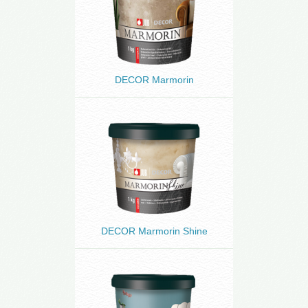
DECOR Marmorin
DECOR Marmorin Shine