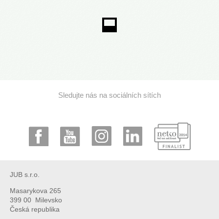
Sledujte nás na sociálních sítích
JUB s.r.o.
Masarykova 265
399 00 Milevsko
Česká republika