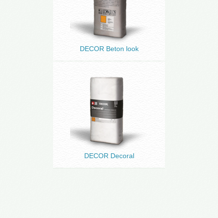
DECOR Beton look
DECOR Decoral