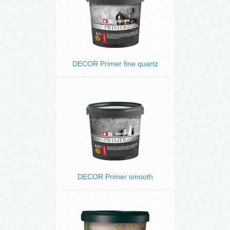
DECOR Primer fine quartz
DECOR Primer smooth