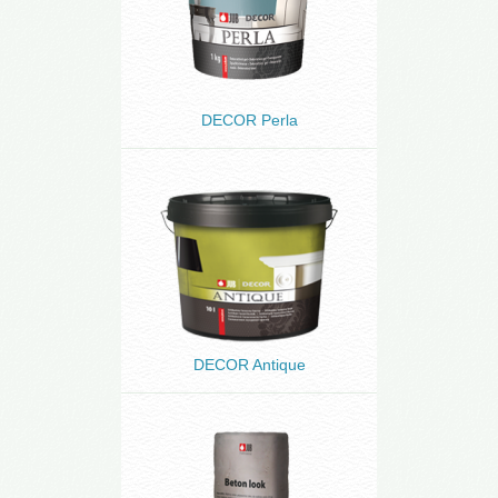
DECOR Perla
DECOR Antique