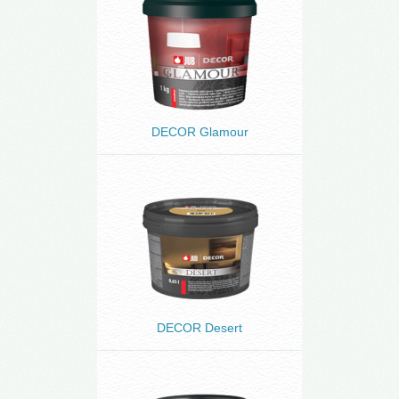
DECOR Glamour
DECOR Desert