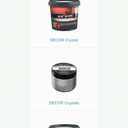
DECOR Crystal
DECOR Crystals