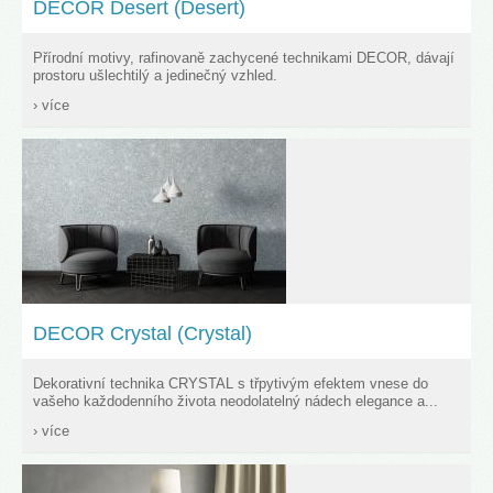
DECOR Desert (Desert)
Přírodní motivy, rafinovaně zachycené technikami DECOR, dávají
prostoru ušlechtilý a jedinečný vzhled.
› více
DECOR Crystal (Crystal)
Dekorativní technika CRYSTAL s třpytivým efektem vnese do
vašeho každodenního života neodolatelný nádech elegance a...
› více