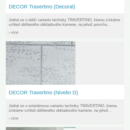
DECOR Travertino (Decoral)
Jedná se o další variantu techniky TRAVERTINO, kterou získáme
vzhled oblíbeného obkladového kamene, na jehož povrchu...
› více
DECOR Travertino (Nivelin D)
Jedná se o exteriérovou variantu techniky TRAVERTINO, kterou
získáme vzhled oblíbeného obkladového kamene, na jehož...
› více