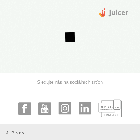
Sledujte nás na sociálních sítích
JUB s.r.o.