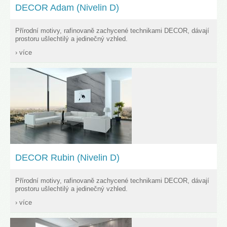
DECOR Adam (Nivelin D)
Přírodní motivy, rafinovaně zachycené technikami DECOR, dávají
prostoru ušlechtilý a jedinečný vzhled.
› více
DECOR Rubin (Nivelin D)
Přírodní motivy, rafinovaně zachycené technikami DECOR, dávají
prostoru ušlechtilý a jedinečný vzhled.
› více