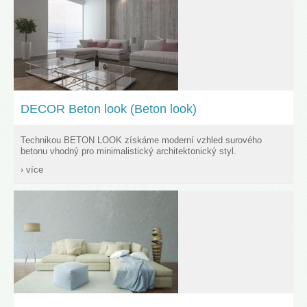
DECOR Beton look (Beton look)
Technikou BETON LOOK získáme moderní vzhled surového
betonu vhodný pro minimalistický architektonický styl.
› více