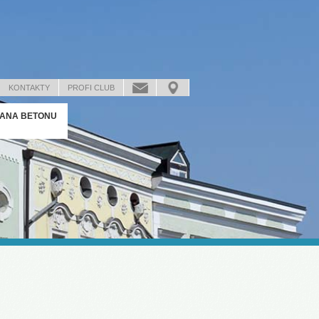
KONTAKTY
PROFI CLUB
ANA BETONU