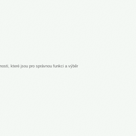
nosti, které jsou pro správnou funkci a výběr