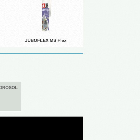
JUBOFLEX MS Flex
HYDROSOL