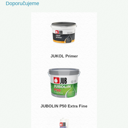
Doporučujeme
JUKOL Primer
JUBOLIN P50 Extra Fine