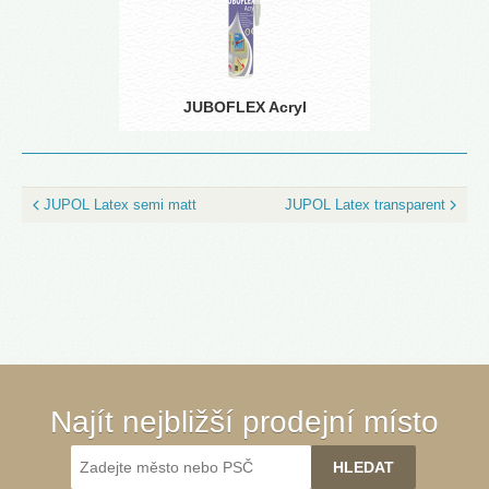
JUBOFLEX Acryl
JUPOL Latex semi matt
JUPOL Latex transparent
Najít nejbližší prodejní místo