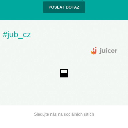
POSLAT DOTAZ
#jub_cz
Sledujte nás na sociálních sítích