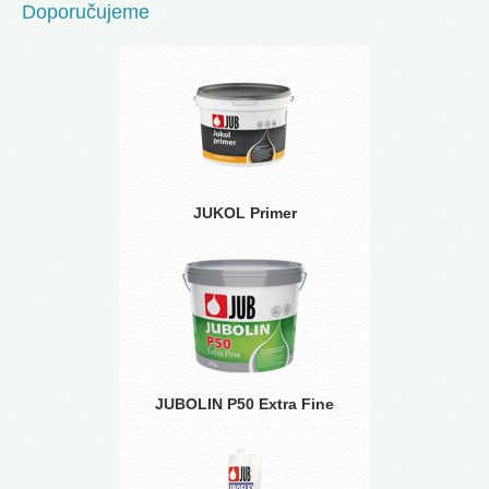
Doporučujeme
JUKOL Primer
JUBOLIN P50 Extra Fine