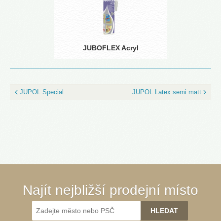
JUBOFLEX Acryl
JUPOL Special
JUPOL Latex semi matt
Najít nejbližší prodejní místo