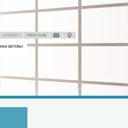
KONTAKTY
PROFI CLUB
ANA BETONU