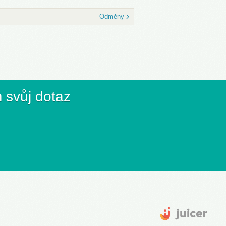
Odměny
 svůj dotaz