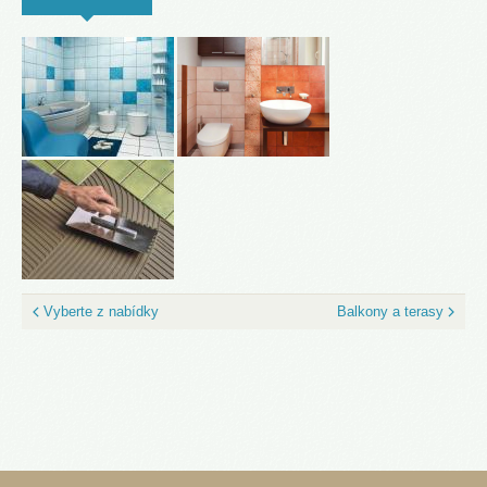
Vyberte z nabídky
Balkony a terasy