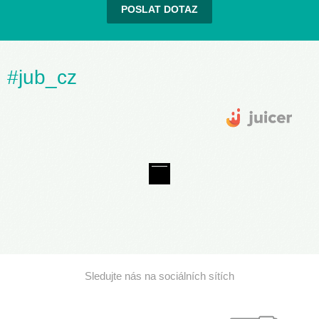
POSLAT DOTAZ
#jub_cz
Sledujte nás na sociálních sítích