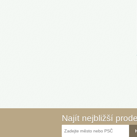
Najít nejbližší prod