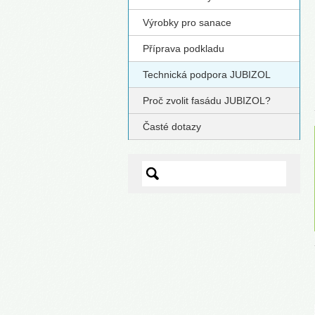
Výrobky pro sanace
Příprava podkladu
Technická podpora JUBIZOL
Proč zvolit fasádu JUBIZOL?
Časté dotazy