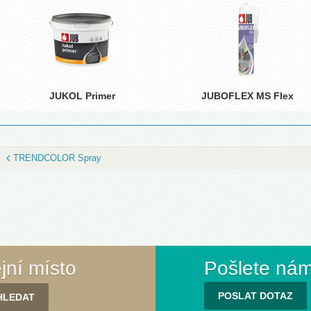
JUKOL Primer
JUBOFLEX MS Flex
TRENDCOLOR Spray
ejní místo
Pošlete nám
POSLAT DOTAZ