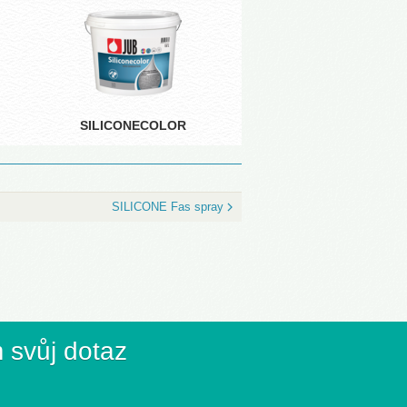
SILICONECOLOR
SILICONE Fas spray
 svůj dotaz