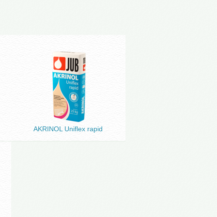
AKRINOL Uniflex rapid