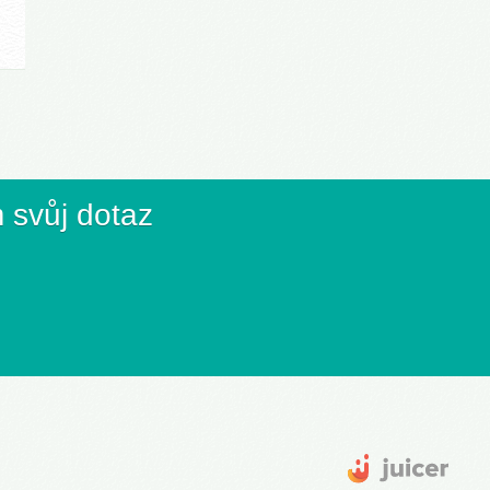
 svůj dotaz