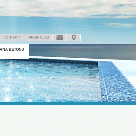
KONTAKTY
PROFI CLUB
ANA BETONU