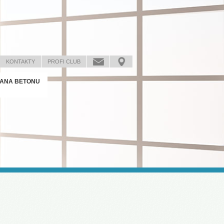
KONTAKTY
PROFI CLUB
ANA BETONU