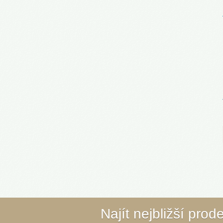
Najít nejbližší prod