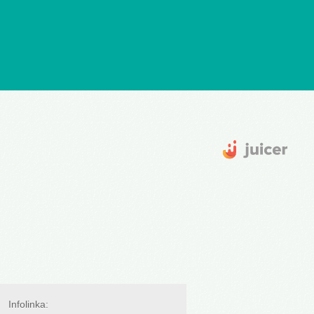
Infolinka: