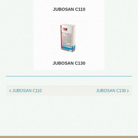
JUBOSAN C110
JUBOSAN C130
JUBOSAN C110
JUBOSAN C130