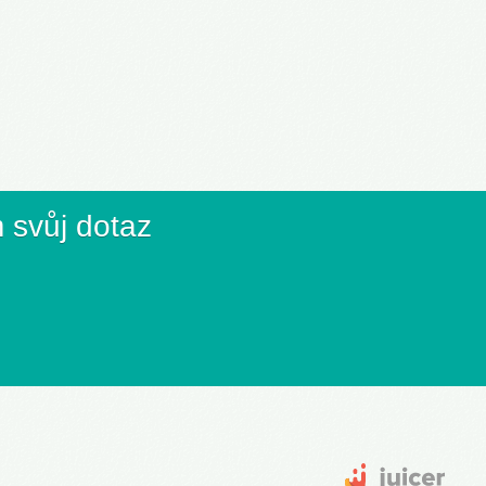
 svůj dotaz