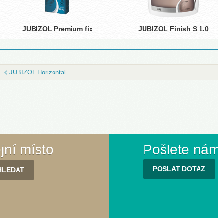
JUBIZOL Premium fix
JUBIZOL Finish S 1.0
JUBIZOL Horizontal
ejní místo
Pošlete nám
POSLAT DOTAZ