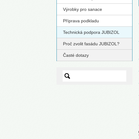
Výrobky pro sanace
Příprava podkladu
Technická podpora JUBIZOL
Proč zvolit fasádu JUBIZOL?
Časté dotazy