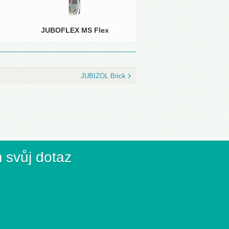
JUBOFLEX MS Flex
JUBIZOL Brick
 svůj dotaz