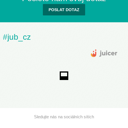
POSLAT DOTAZ
#jub_cz
Sledujte nás na sociálních sítích