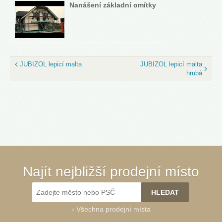
Nanášení základní omítky
JUBIZOL lepicí malta
JUBIZOL lepicí malta
hrubá
Najít nejbližší prodejní místo
›
Všechna prodejní místa