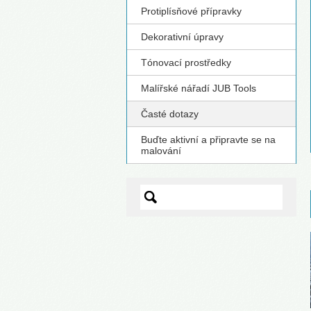
Protiplísňové přípravky
Dekorativní úpravy
Tónovací prostředky
Malířské nářadí JUB Tools
Časté dotazy
Buďte aktivní a připravte se na
malování