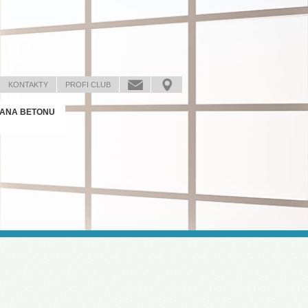
KONTAKTY
PROFI CLUB
ANA BETONU