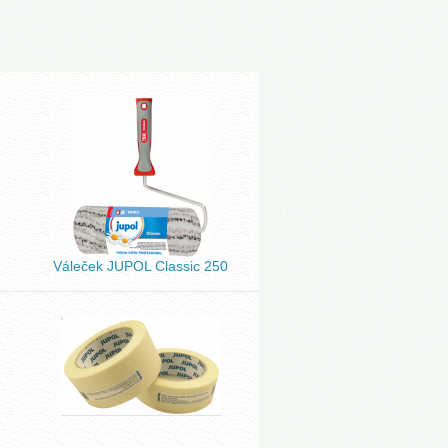
Váleček JUPOL Classic 250