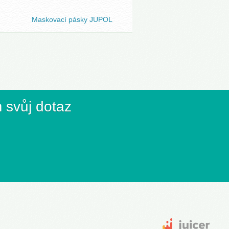
Maskovací pásky JUPOL
 svůj dotaz