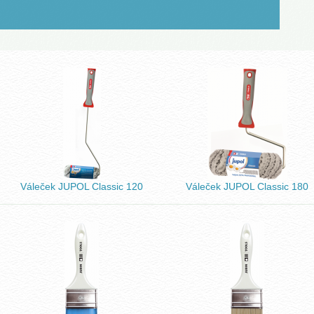
LOVENŠČINA (SLOVENIAN)
Váleček JUPOL Classic 120
Váleček JUPOL Classic 180