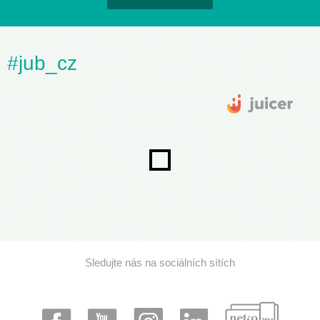
#jub_cz
Sledujte nás na sociálních sítích