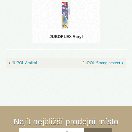
JUBOFLEX Acryl
JUPOL Amikol
JUPOL Strong protect
Najít nejbližší prodejní místo