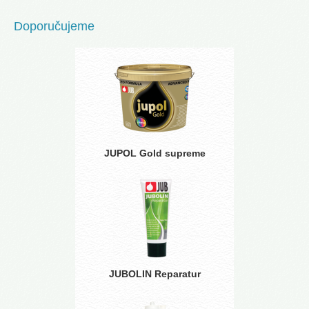
Doporučujeme
JUPOL Gold supreme
JUBOLIN Reparatur