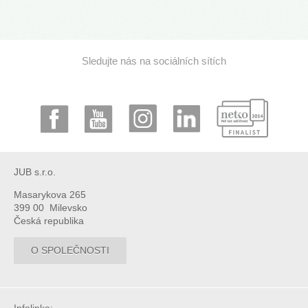
Sledujte nás na sociálních sítích
JUB s.r.o.
Masarykova 265
399 00 Milevsko
Česká republika
O SPOLEČNOSTI