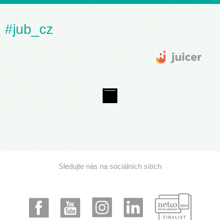
#jub_cz
Sledujte nás na sociálních sítích