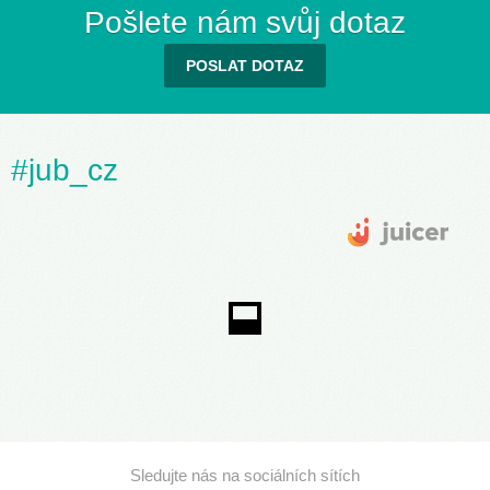
Pošlete nám svůj dotaz
POSLAT DOTAZ
#jub_cz
Sledujte nás na sociálních sítích