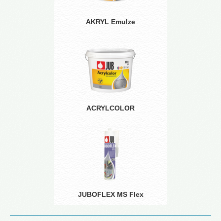
AKRYL Emulze
ACRYLCOLOR
JUBOFLEX MS Flex