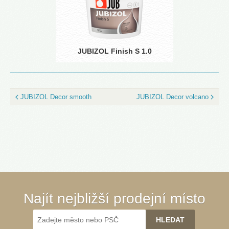
JUBIZOL Finish S 1.0
JUBIZOL Decor smooth
JUBIZOL Decor volcano
Najít nejbližší prodejní místo