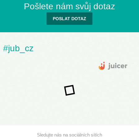
Pošlete nám svůj dotaz
POSLAT DOTAZ
#jub_cz
Sledujte nás na sociálních sítích