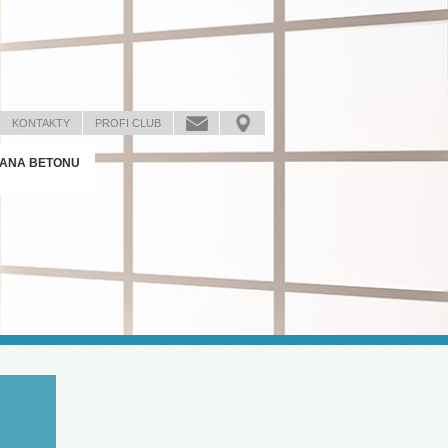
KONTAKTY
PROFI CLUB
ANA BETONU