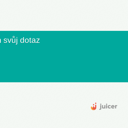
 svůj dotaz