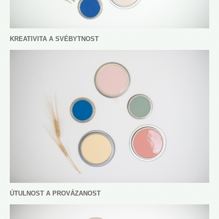
KREATIVITA A SVÉBYTNOST
ÚTULNOST A PROVÁZANOST