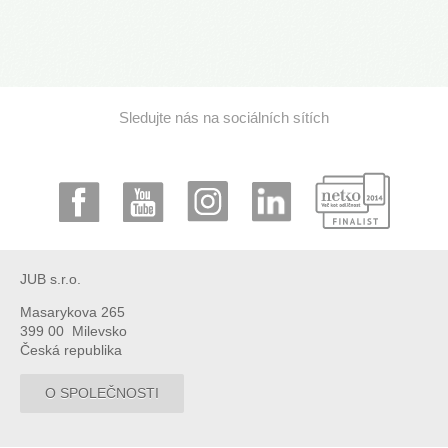
Sledujte nás na sociálních sítích
JUB s.r.o.
Masarykova 265
399 00 Milevsko
Česká republika
O SPOLEČNOSTI