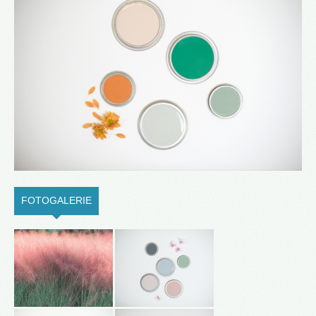
FOTOGALERIE
(ACTIVE TAB)