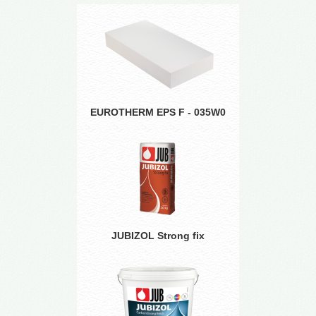
EUROTHERM EPS F - 035W0
JUBIZOL Strong fix