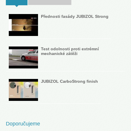
Přednosti fasády JUBIZOL Strong
Test odolnosti proti extrémní
mechanické zátěži
JUBIZOL CarboStrong finish
Doporučujeme