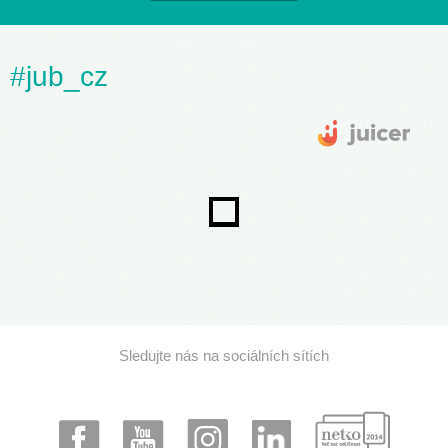
#jub_cz
Sledujte nás na sociálních sítích