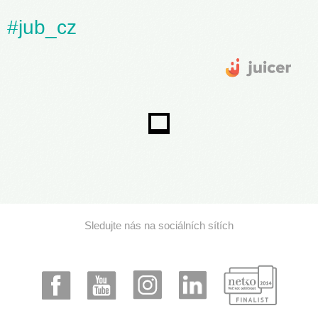
#jub_cz
Sledujte nás na sociálních sítích