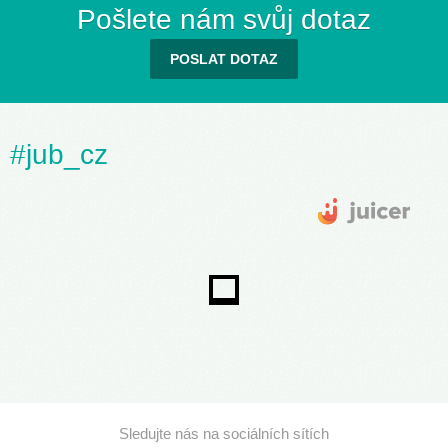
Pošlete nám svůj dotaz
POSLAT DOTAZ
#jub_cz
Sledujte nás na sociálních sítích