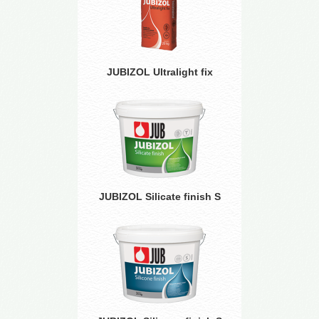
JUBIZOL Ultralight fix
JUBIZOL Silicate finish S