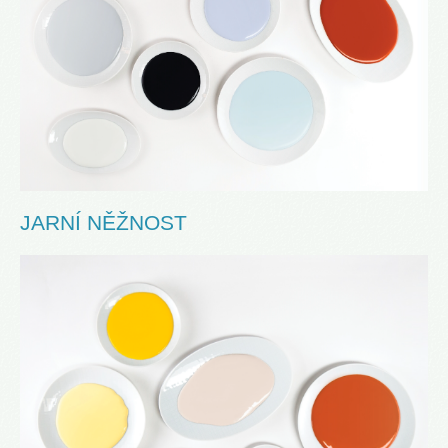
JARNÍ NĚŽNOST