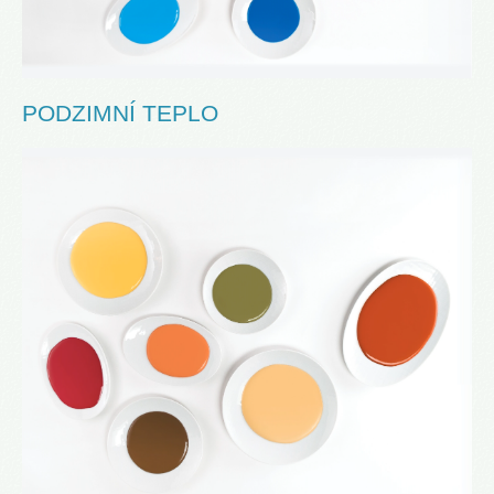
PODZIMNÍ TEPLO