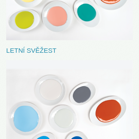
LETNÍ SVĚŽEST