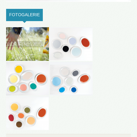
FOTOGALERIE
(ACTIVE TAB)