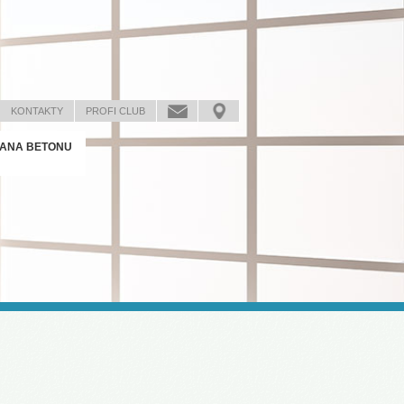
KONTAKTY
PROFI CLUB
ANA BETONU